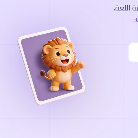
 اللغة،